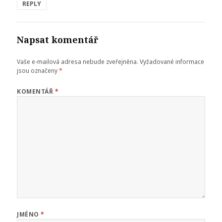
REPLY
Napsat komentář
Vaše e-mailová adresa nebude zveřejněna.
Vyžadované informace
jsou označeny
*
KOMENTÁŘ
*
JMÉNO
*